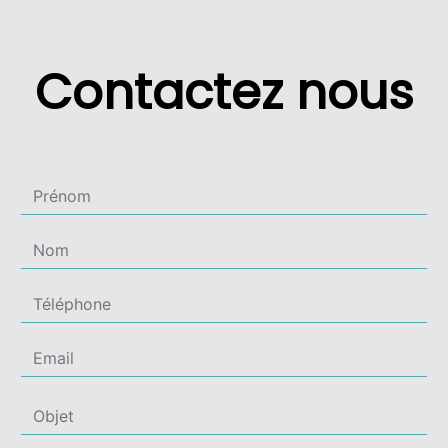
Contactez nous