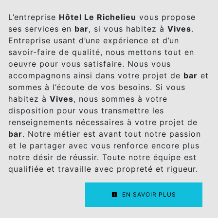
L’entreprise
Hôtel Le Richelieu
vous propose
ses services en
bar
, si vous habitez à
Vives
.
Entreprise usant d’une expérience et d’un
savoir-faire de qualité, nous mettons tout en
oeuvre pour vous satisfaire. Nous vous
accompagnons ainsi dans votre projet de
bar
et
sommes à l’écoute de vos besoins. Si vous
habitez à
Vives
, nous sommes à votre
disposition pour vous transmettre les
renseignements nécessaires à votre projet de
bar
. Notre métier est avant tout notre passion
et le partager avec vous renforce encore plus
notre désir de réussir. Toute notre équipe est
qualifiée et travaille avec propreté et rigueur.
EN SAVOIR PLUS