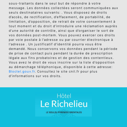
sous-traitants dans le seul but de répondre à votre
message. Les données collectées seront communiquées aux
seuls destinataires suivants: . Vous disposez de droits
d’accès, de rectification, d’effacement, de portabilité, de
limitation, d’opposition, de retrait de votre consentement à
tout moment et du droit d’introduire une réclamation auprès
d’une autorité de contrôle, ainsi que d’organiser le sort de
vos données post-mortem. Vous pouvez exercer ces droits
par voie postale à l'adresse ou par courrier électronique à
l'adresse . Un justificatif d'identité pourra vous être
demandé. Nous conservons vos données pendant la période
de prise de contact puis pendant la durée de prescription
légale aux fins probatoires et de gestion des contentieux.
Vous avez le droit de vous inscrire sur la liste d'opposition
au démarchage téléphonique, disponible à cette adresse:
Bloctel.gouv.fr
. Consultez le site cnil.fr pour plus
d’informations sur vos droits.