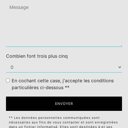
Combien font trois plus cinq
En cochant cette case, j'accepte les conditions
particulières ci-dessous **
ENVOYER
** Les données personnelles communiquées sont
nécessaires aux fins de vous contacter et sont enregistrées
dans un fichier informatisé. Elles sont destinées à et ses