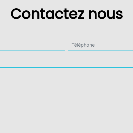
Contactez nous