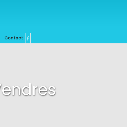
Contact
Vendres