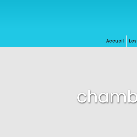
Panneau de gestion des cookies
Accueil
Le
chambr