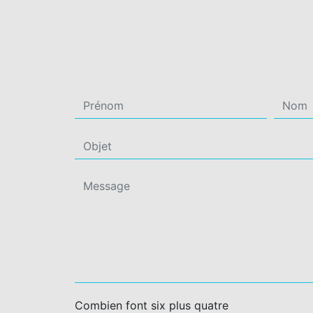
Combien font six plus quatre