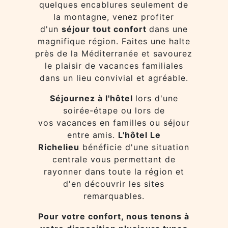
quelques encablures seulement de
la montagne, venez profiter
d'un
séjour tout confort
dans une
magnifique région. Faites une halte
près de la Méditerranée et savourez
le plaisir de vacances familiales
dans un lieu convivial et agréable.
Séjournez à l'hôtel
lors d'une
soirée-étape ou lors de
vos vacances en familles ou séjour
entre amis.
L'hôtel Le
Richelieu
bénéficie d'une situation
centrale vous permettant de
rayonner dans toute la région et
d'en découvrir les sites
remarquables.
Pour votre confort, nous tenons à