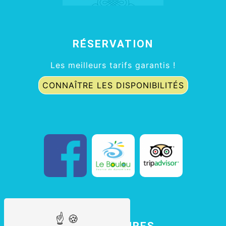
RÉSERVATION
Les meilleurs tarifs garantis !
CONNAÎTRE LES DISPONIBILITÉS