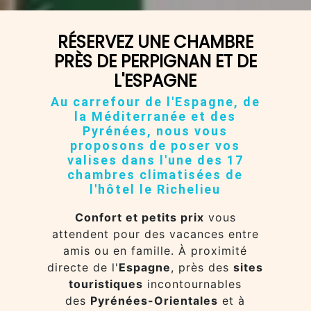
RÉSERVEZ UNE CHAMBRE
PRÈS DE PERPIGNAN ET DE
L'ESPAGNE
Au carrefour de l'Espagne, de
la Méditerranée et des
Pyrénées, nous vous
proposons de poser vos
valises dans l'une des 17
chambres climatisées de
l'hôtel le Richelieu
Confort et petits prix
vous
attendent pour des vacances entre
amis ou en famille. À proximité
directe de l'
Espagne
, près des
sites
touristiques
incontournables
des
Pyrénées-Orientales
et à