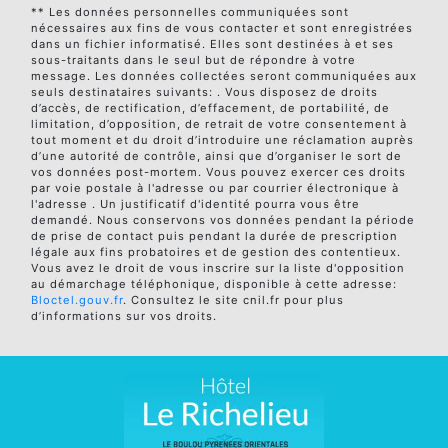
** Les données personnelles communiquées sont
nécessaires aux fins de vous contacter et sont enregistrées
dans un fichier informatisé. Elles sont destinées à et ses
sous-traitants dans le seul but de répondre à votre
message. Les données collectées seront communiquées aux
seuls destinataires suivants: . Vous disposez de droits
d’accès, de rectification, d’effacement, de portabilité, de
limitation, d’opposition, de retrait de votre consentement à
tout moment et du droit d’introduire une réclamation auprès
d’une autorité de contrôle, ainsi que d’organiser le sort de
vos données post-mortem. Vous pouvez exercer ces droits
par voie postale à l'adresse ou par courrier électronique à
l'adresse . Un justificatif d'identité pourra vous être
demandé. Nous conservons vos données pendant la période
de prise de contact puis pendant la durée de prescription
légale aux fins probatoires et de gestion des contentieux.
Vous avez le droit de vous inscrire sur la liste d'opposition
au démarchage téléphonique, disponible à cette adresse:
Bloctel.gouv.fr
. Consultez le site cnil.fr pour plus
d’informations sur vos droits.