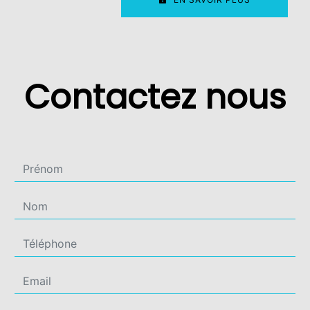
Contactez nous