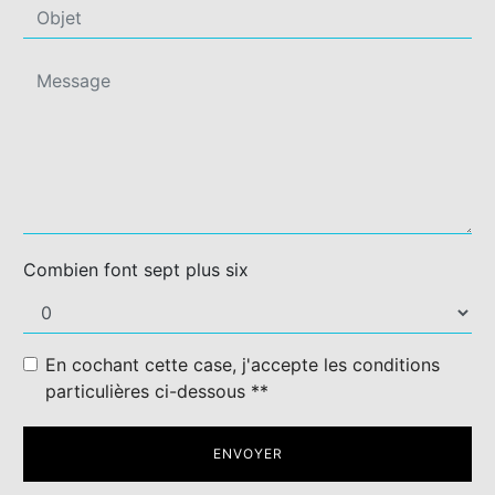
Combien font sept plus six
En cochant cette case, j'accepte les conditions
particulières ci-dessous **
ENVOYER