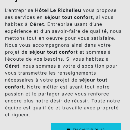
L’entreprise
Hôtel Le Richelieu
vous propose
ses services en
séjour tout confort
, si vous
habitez à
Céret
. Entreprise usant d’une
expérience et d’un savoir-faire de qualité, nous
mettons tout en oeuvre pour vous satisfaire.
Nous vous accompagnons ainsi dans votre
projet de
séjour tout confort
et sommes à
l’écoute de vos besoins. Si vous habitez à
Céret
, nous sommes à votre disposition pour
vous transmettre les renseignements
nécessaires à votre projet de
séjour tout
confort
. Notre métier est avant tout notre
passion et le partager avec vous renforce
encore plus notre désir de réussir. Toute notre
équipe est qualifiée et travaille avec propreté
et rigueur.
EN SAVOIR PLUS