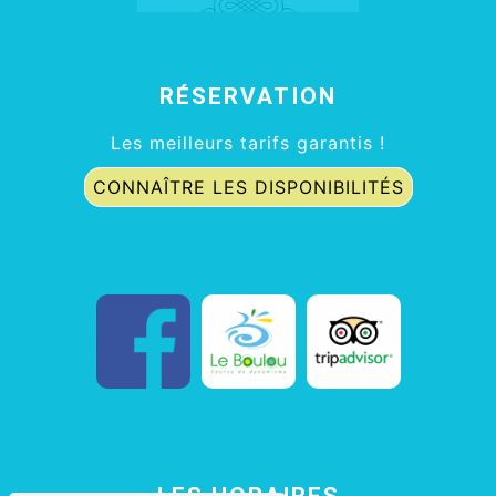
RÉSERVATION
Les meilleurs tarifs garantis !
CONNAÎTRE LES DISPONIBILITÉS