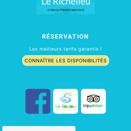
RÉSERVATION
Les meilleurs tarifs garantis !
CONNAÎTRE LES DISPONIBILITÉS