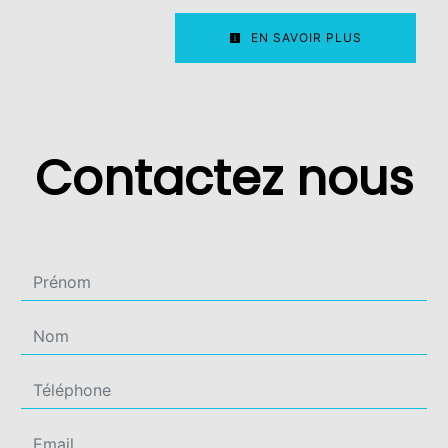
EN SAVOIR PLUS
Contactez nous