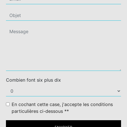
Combien font six plus dix
En cochant cette case, j'accepte les conditions
particulières ci-dessous **