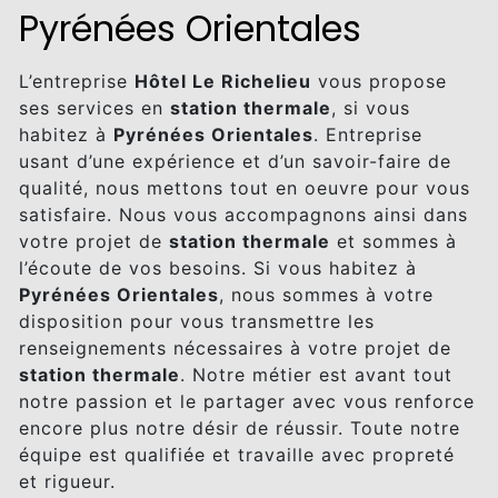
Pyrénées Orientales
L’entreprise
Hôtel Le Richelieu
vous propose
ses services en
station thermale
, si vous
habitez à
Pyrénées Orientales
. Entreprise
usant d’une expérience et d’un savoir-faire de
qualité, nous mettons tout en oeuvre pour vous
satisfaire. Nous vous accompagnons ainsi dans
votre projet de
station thermale
et sommes à
l’écoute de vos besoins. Si vous habitez à
Pyrénées Orientales
, nous sommes à votre
disposition pour vous transmettre les
renseignements nécessaires à votre projet de
station thermale
. Notre métier est avant tout
notre passion et le partager avec vous renforce
encore plus notre désir de réussir. Toute notre
équipe est qualifiée et travaille avec propreté
et rigueur.