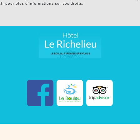
l.fr pour plus d’informations sur vos droits.