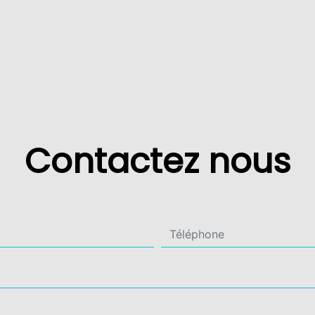
Contactez nous